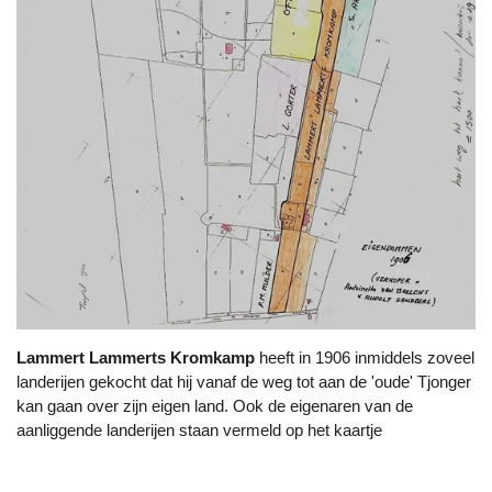
Lammert Lammerts Kromkamp
heeft in 1906 inmiddels zoveel
landerijen gekocht dat hij vanaf de weg tot aan de 'oude' Tjonger
kan gaan over zijn eigen land. Ook de eigenaren van de
aanliggende landerijen staan vermeld op het kaartje