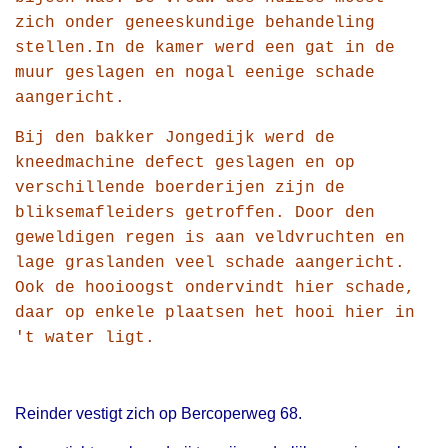
zich onder geneeskundige behandeling
stellen.
In de kamer werd een gat in de
muur geslagen en nogal eenige schade
aangericht.
Bij den bakker Jongedijk werd de
kneedmachine defect geslagen en op
verschillende boerderijen zijn de
bliksemafleiders getroffen. Door den
geweldigen regen is aan veldvruchten en
lage graslanden veel schade aangericht.
Ook de hooioogst ondervindt hier schade,
daar op enkele plaatsen het hooi hier in
't water ligt.
Reinder vestigt zich op Bercoperweg 68.