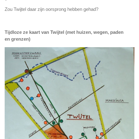
Zou Twijtel daar zijn oorsprong hebben gehad?
Tijdloze ze kaart van Twijtel (met huizen, wegen, paden
en
grenzen)