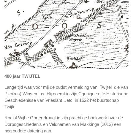
400 jaar TWIJTEL
Lange
tijd was voor mij de oudst vermelding van Twijtel die van
Pier(rus) Winsemius. Hij noemt in zijn Cgonique ofte Historische
Geschiedenisse van Vrieslant…etc. in 1622 het buurtschap
Twijtel
Roelof Wijbe Gorter draagt in zijn prachtige boekwerk over de
Dorpsgeschiedenis en Veldnamen van Makkinga (2013) een
nog oudere datering aan.