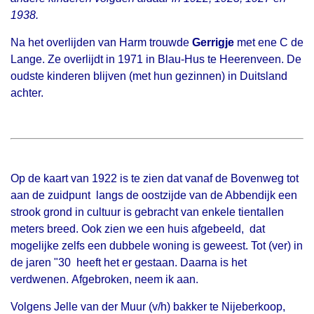
1938.
Na het overlijden van Harm trouwde
Gerrigje
met ene C de
Lange. Ze overlijdt in 1971 in Blau-Hus te Heerenveen. De
oudste kinderen blijven (met hun gezinnen) in Duitsland
achter.
Op de kaart van 1922 is te zien dat vanaf de Bovenweg tot
aan de zuidpunt langs de oostzijde van de Abbendijk een
strook grond in cultuur is gebracht van enkele tientallen
meters breed. Ook zien we een huis afgebeeld, dat
mogelijke zelfs een dubbele woning is geweest. Tot (ver) in
de jaren "30 heeft het er gestaan. Daarna is het
verdwenen. Afgebroken, neem ik aan.
Volgens Jelle van der Muur (v/h) bakker te Nijeberkoop,