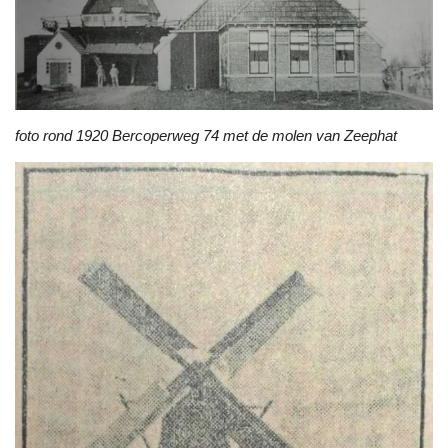
foto rond 1920 Bercoperweg 74 met de molen van Zeephat