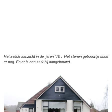
Het zelfde aanzicht in de jaren "70 . Het stenen gebouwtje staat
er nog. En er is een stuk bij aangebouwd.