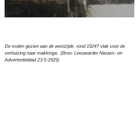
De molen gezien aan de westzijde rond 1924? vlak voor de
verhuizing naar makkinga. (Bron: Leeuwarder Nieuws- en
Advertentieblad 23-5-1925)