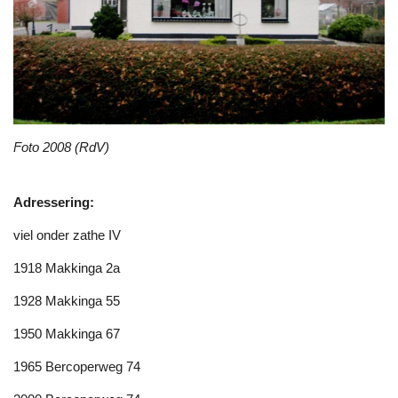
Foto 2008 (RdV)
Adressering:
viel onder zathe IV
1918 Makkinga 2a
1928 Makkinga 55
1950 Makkinga 67
1965 Bercoperweg 74