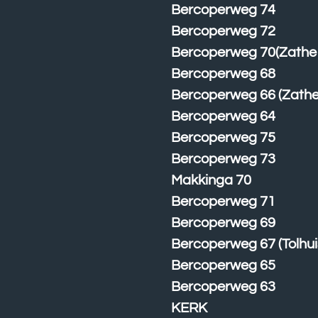
Bercoperweg 74
Bercoperweg 72
Bercoperweg 70(Zathe I
Bercoperweg 68
Bercoperweg 66 (Zathe
Bercoperweg 64
Bercoperweg 75
Bercoperweg 73
Makkinga 70
Bercoperweg 71
Bercoperweg 69
Bercoperweg 67 (Tolhui
Bercoperweg 65
Bercoperweg 63
KERK