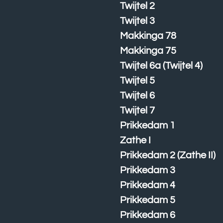
Twijtel 2
Twijtel 3
Makkinga 78
Makkinga 75
Twijtel 6a (Twijtel 4)
Twijtel 5
Twijtel 6
Twijtel 7
Prikkedam 1
Zathe I
Prikkedam 2 (Zathe II)
Prikkedam 3
Prikkedam 4
Prikkedam 5
Prikkedam 6