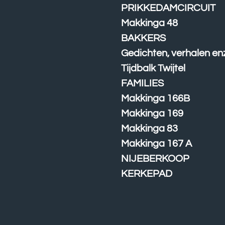
PRIKKEDAMCIRCUIT
Makkinga 48
BAKKERS
Gedichten, verhalen en
Tijdbalk Twijtel
FAMILIES
Makkinga 166B
Makkinga 169
Makkinga 83
Makkinga 167 A
NIJEBERKOOP
KERKEPAD