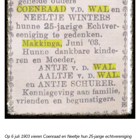
Op 6 juli 1903 vieren Coenraad en Neeltje hun 25-jarige echtvereniging