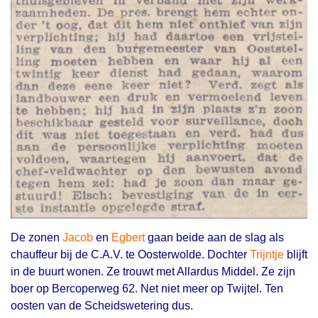
De zonen
Jacob
en
Egbert
gaan beide aan de slag als
chauffeur bij de C.A.V. te Oosterwolde. Dochter
Trijntje
blijft
in de buurt wonen. Ze trouwt met Allardus Middel. Ze zijn
boer op Bercoperweg 62. Net niet meer op Twijtel. Ten
oosten van de Scheidswetering dus.